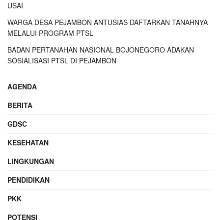
USAI
WARGA DESA PEJAMBON ANTUSIAS DAFTARKAN TANAHNYA
MELALUI PROGRAM PTSL
BADAN PERTANAHAN NASIONAL BOJONEGORO ADAKAN
SOSIALISASI PTSL DI PEJAMBON
AGENDA
BERITA
GDSC
KESEHATAN
LINGKUNGAN
PENDIDIKAN
PKK
POTENSI