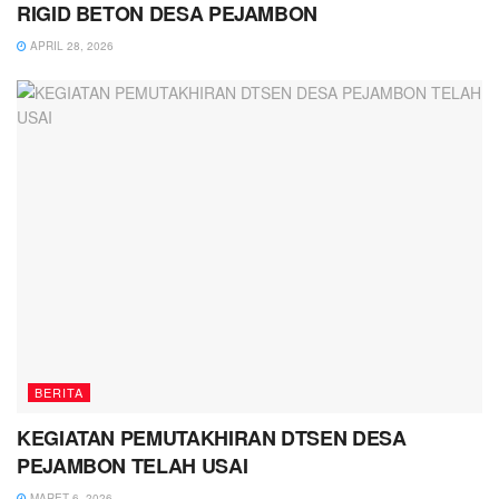
RIGID BETON DESA PEJAMBON
APRIL 28, 2026
BERITA
KEGIATAN PEMUTAKHIRAN DTSEN DESA
PEJAMBON TELAH USAI
MARET 6, 2026