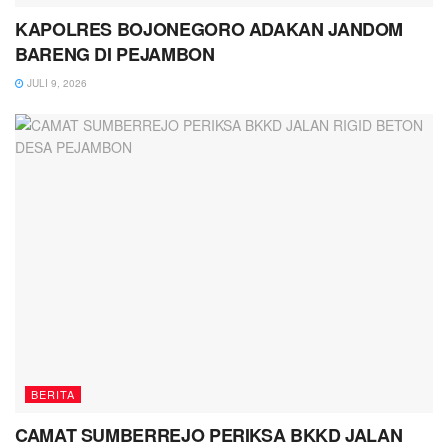
KAPOLRES BOJONEGORO ADAKAN JANDOM
BARENG DI PEJAMBON
JULI 9, 2026
BERITA
CAMAT SUMBERREJO PERIKSA BKKD JALAN