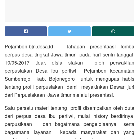
Pejambon-bjn.desa.id Tahapan presentaasi lomba
perpus desa tingkat Jawa timur pada hari senin tanggal
10/05/2017 tidak disia siakan oleh perwakilan
perpustakan Desa Ibu pertiwi Pejambon kecamatan
Sumberrejo kab. Bojonegoro untuk mengupas habis
tentang profil perpustakan demi meyakinkan Dewan juri
dari Perpustakaan Jawa timur melalui presentasi.
Satu persatu materi tentang profil disampaikan oleh duta
dari perpus desa Ibu pertiwi, mulai history berdirinya
perpustkaan dan bagaimana pengelolaanya serta
bagaimana layanan kepada masyarakat dan yang