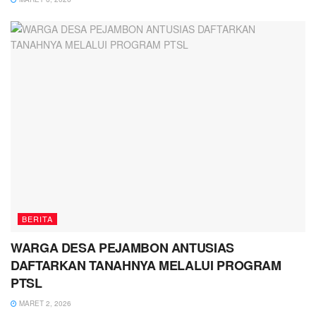
BERITA
WARGA DESA PEJAMBON ANTUSIAS
DAFTARKAN TANAHNYA MELALUI PROGRAM
PTSL
MARET 2, 2026