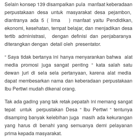
Selain konsep 139 disampaikan pula manfaat keberadaan
perpustakaan desa untuk masyarakat desa pejambon,
diantranya ada 5 ( lima ) manfaat yaitu Pendidikan,
ekonomi, kesehatan, tempat belajar, dan menjadikan desa
tertib administrasi, dengan definisi dan penjabaranya
diterangkan dengan detail oleh presentator.
“ Saya tidak bertanya ini hanya menyarankan bahwa alat
media promosi juga sangat penting “ kata salah satu
dewan juri di sela sela pertanyaan, karena alat media
dapat membesarkan nama dan keberadaan perpustakaan
Ibu Pertiwi mudah dikenal orang.
Tak ada gading yang tak retak pepatah ini memang sangat
tepat untuk perpustakan Desa “ Ibu Pertiwi “ tentunya
disamping banyak kelebihan juga masih ada kekurangan
yang harus di benahi yang semuanya demi pelayanan
prima kepada masyarakat.