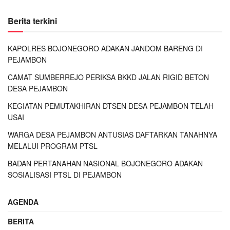
Berita terkini
KAPOLRES BOJONEGORO ADAKAN JANDOM BARENG DI
PEJAMBON
CAMAT SUMBERREJO PERIKSA BKKD JALAN RIGID BETON
DESA PEJAMBON
KEGIATAN PEMUTAKHIRAN DTSEN DESA PEJAMBON TELAH
USAI
WARGA DESA PEJAMBON ANTUSIAS DAFTARKAN TANAHNYA
MELALUI PROGRAM PTSL
BADAN PERTANAHAN NASIONAL BOJONEGORO ADAKAN
SOSIALISASI PTSL DI PEJAMBON
AGENDA
BERITA