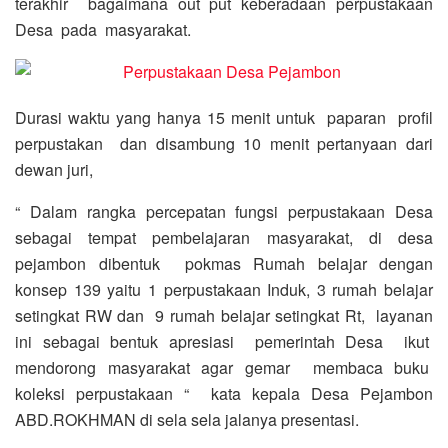
terakhir bagaimana out put keberadaan perpustakaan
Desa pada masyarakat.
Durasi waktu yang hanya 15 menit untuk paparan profil
perpustakan dan disambung 10 menit pertanyaan dari
dewan juri,
“ Dalam rangka percepatan fungsi perpustakaan Desa
sebagai tempat pembelajaran masyarakat, di desa
pejambon dibentuk pokmas Rumah belajar dengan
konsep 139 yaitu 1 perpustakaan Induk, 3 rumah belajar
setingkat RW dan 9 rumah belajar setingkat Rt, layanan
ini sebagai bentuk apresiasi pemerintah Desa ikut
mendorong masyarakat agar gemar membaca buku
koleksi perpustakaan “ kata kepala Desa Pejambon
ABD.ROKHMAN di sela sela jalanya presentasi.