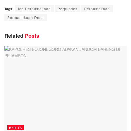
Tags:
Ide Perpustakaan
Perpusdes
Perpustakaan
Perpustakaan Desa
Related
Posts
BERITA