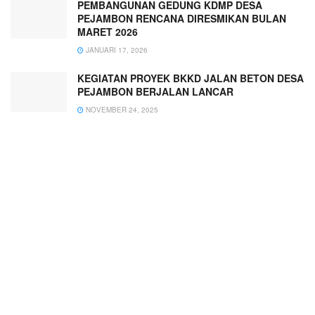
PEMBANGUNAN GEDUNG KDMP DESA
PEJAMBON RENCANA DIRESMIKAN BULAN
MARET 2026
JANUARI 17, 2026
KEGIATAN PROYEK BKKD JALAN BETON DESA
PEJAMBON BERJALAN LANCAR
NOVEMBER 24, 2025