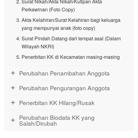
Surat Nikah/Akta Nikah/Kutipan Akta
Perkawinan (Foto Copy)
Akta Kelahiran/Surat Kelahiran bagi keluarga
yang mempunyai anak (foto copy)
Surat Pindah Datang dari tempat asal (Dalam
Wilayah NKRI)
Penerbitan KK di Kecamatan masing-masing
Perubahan Penambahan Anggota
Perubahan Pengurangan Anggota
Penerbitan KK Hilang/Rusak
Perubahan Biodata KK yang
Salah/Dirubah