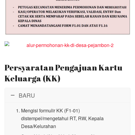
Persyaratan Pengajuan Kartu
Keluarga (KK)
BARU
Mengisi formulir KK (F1-01)
distempel/mengetahui RT, RW, Kepala
Desa/Kelurahan