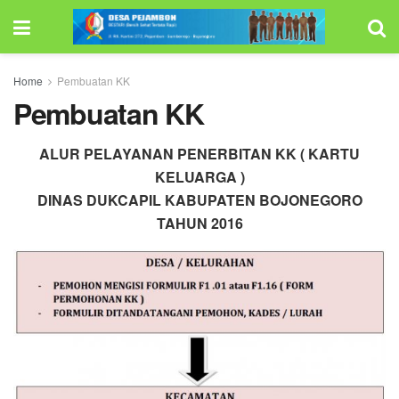
Home
Pembuatan KK
Pembuatan KK
ALUR PELAYANAN PENERBITAN KK ( KARTU
KELUARGA )
DINAS DUKCAPIL KABUPATEN BOJONEGORO
TAHUN 2016