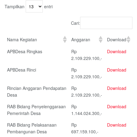
Tampilkan
entri
Cari:
Nama Kegiatan
Anggaran
Download
APBDesa Ringkas
Rp
Download
2.109.229.100,-
APBDesa Rinci
Rp
Download
2.109.229.100,-
Rincian Anggaran Pendapatan
Rp
Download
Desa
2.109.229.100,-
RAB Bidang Penyelenggaraan
Rp
Download
Pemerintah Desa
1.144.024.300,-
RAB Bidang Pelaksanaan
Rp
Download
Pembangunan Desa
697.159.100,-