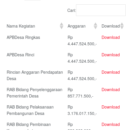
Cari:
Nama Kegiatan
Anggaran
Download
APBDesa Ringkas
Rp
Download
4.447.524.500,-
APBDesa Rinci
Rp
Download
4.447.524.500,-
Rincian Anggaran Pendapatan
Rp
Download
Desa
4.447.524.500,-
RAB Bidang Penyelenggaraan
Rp
Download
Pemerintah Desa
857.771.500,-
RAB Bidang Pelaksanaan
Rp
Download
Pembangunan Desa
3.176.017.150,-
RAB Bidang Pembinaan
Rp
Download