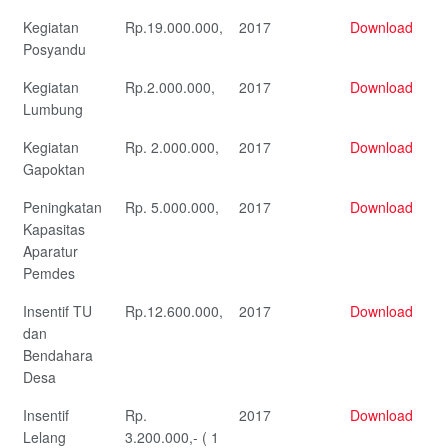
Kegiatan
Rp.19.000.000,
2017
Download
Posyandu
Kegiatan
Rp.2.000.000,
2017
Download
Lumbung
Kegiatan
Rp. 2.000.000,
2017
Download
Gapoktan
Peningkatan
Rp. 5.000.000,
2017
Download
Kapasitas
Aparatur
Pemdes
Insentif TU
Rp.12.600.000,
2017
Download
dan
Bendahara
Desa
Insentif
Rp.
2017
Download
Lelang
3.200.000,- ( 1