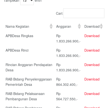
Tampilkan
entri
Cari:
Nama Kegiatan
Anggaran
Download
APBDesa Ringkas
Rp
Download
1.833.266.900,-
APBDesa Rinci
Rp
Download
1.833.266.900,-
Rincian Anggaran Pendapatan
Rp
Download
Desa
1.833.266.900,-
RAB Bidang Penyelenggaraan
Rp
Download
Pemerintah Desa
864.302.400,-
RAB Bidang Pelaksanaan
Rp
Download
Pembangunan Desa
564.727.550,-