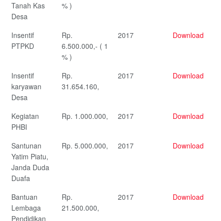
Tanah Kas
% )
Desa
Insentif
Rp.
2017
Download
PTPKD
6.500.000,- ( 1
% )
Insentif
Rp.
2017
Download
karyawan
31.654.160,
Desa
Kegiatan
Rp. 1.000.000,
2017
Download
PHBI
Santunan
Rp. 5.000.000,
2017
Download
Yatim Piatu,
Janda Duda
Duafa
Bantuan
Rp.
2017
Download
Lembaga
21.500.000,
Pendidikan