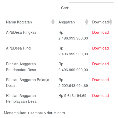
Cari:
Nama Kegiatan
Anggaran
Download
APBDesa Ringkas
Rp
Download
2.496.999.900,00
APBDesa Rinci
Rp
Download
2.496.999.900,00
Rincian Anggaran
Rp
Download
Pendapatan Desa
2.496.999.900,00
Rincian Anggaran Belanja
Rp
Download
Desa
2.502.643.094,69
Rincian Anggaran
Rp 5.643.194,69
Download
Pembiayaan Desa
Menampilkan 1 sampai 5 dari 5 entri