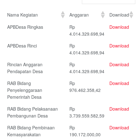
Nama Kegiatan
Anggaran
Download
APBDesa Ringkas
Rp
Download
4.014.329.698,94
APBDesa Rinci
Rp
Download
4.014.329.698,94
Rincian Anggaran
Rp
Download
Pendapatan Desa
4.014.329.698,94
RAB Bidang
Rp
Download
Penyelenggaraan
976.462.358,42
Pemerintah Desa
RAB Bidang Pelaksanaan
Rp
Download
Pembangunan Desa
3.739.559.582,59
RAB Bidang Pembinaan
Rp
Download
Kemasyarakatan
190.172.000,00