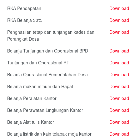
RKA Pendapatan
Download
RKA Belanja 30%
Download
Penghasilan tetap dan tunjangan kades dan
Download
Perangkat Desa
Belanja Tunjangan dan Operasional BPD
Download
Tunjangan dan Operasional RT
Download
Belanja Operasional Pemerintahan Desa
Download
Belanja makan minum dan Rapat
Download
Belanja Peralatan Kantor
Download
Belanja Perawatan Lingkungan Kantor
Download
Belanja Alat tulis Kantor
Download
Belanja listrik dan kain telapak meja kantor
Download