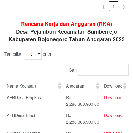
❮
1
❯
Rencana Kerja dan Anggaran (RKA)
Desa Pejambon Kecamatan Sumberrejo
Kabupaten Bojonegoro Tahun Anggaran 2023
Tampilkan
entri
Cari:
Nama Kegiatan
Anggaran
Download
APBDesa Ringkas
Rp
Download
2.286.303.900,00
APBDesa Rinci
Rp
Download
2.286.303.900,00