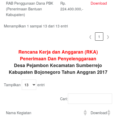
RAB Penggunaan Dana PBK
Rp.
Download
(Penerimaan Bantuan
224.400.000,-
Kabupaten)
Menampilkan 1 sampai 13 dari 13 entri
❮
1
❯
Rencana Kerja dan Anggaran (RKA)
Penerimaan Dan Penyelenggaraan
Desa Pejambon Kecamatan Sumberrejo
Kabupaten Bojonegoro Tahun Anggran 2017
Tampilkan
entri
Cari:
Nama Kegiatan
Download