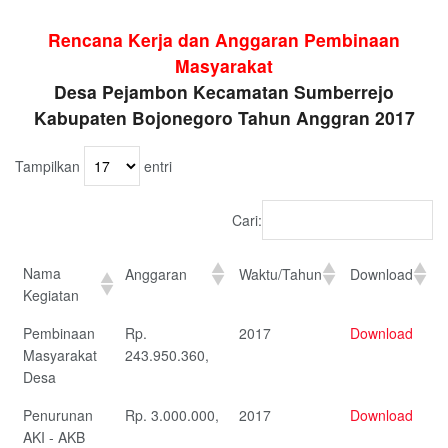
Rencana Kerja dan Anggaran Pembinaan
Masyarakat
Desa Pejambon Kecamatan Sumberrejo
Kabupaten Bojonegoro Tahun Anggran 2017
Tampilkan
entri
Cari:
Nama
Anggaran
Waktu/Tahun
Download
Kegiatan
Pembinaan
Rp.
2017
Download
Masyarakat
243.950.360,
Desa
Penurunan
Rp. 3.000.000,
2017
Download
AKI - AKB