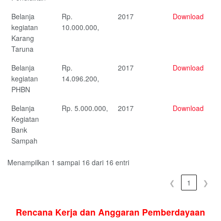
Belanja
Rp.
2017
Download
kegiatan
10.000.000,
Karang
Taruna
Belanja
Rp.
2017
Download
kegiatan
14.096.200,
PHBN
Belanja
Rp. 5.000.000,
2017
Download
Kegiatan
Bank
Sampah
Menampilkan 1 sampai 16 dari 16 entri
❮
1
❯
Rencana Kerja dan Anggaran Pemberdayaan