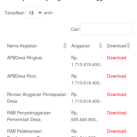
Tampilkan
entri
Cari:
Nama Kegiatan
Anggaran
Download
APBDesa Ringkas
Rp.
Download
1.713.619.400,-
APBDesa Rinci
Rp.
Download
1.713.619.400,-
Rincian Anggaran Pendapatan
Rp.
Download
Desa
1.713.619.400,-
RAB Penyelenggaraan
Rp.
Download
Pemerintah Desa
655.640.800,-
RAB Pelaksanaan
Rp.
Download