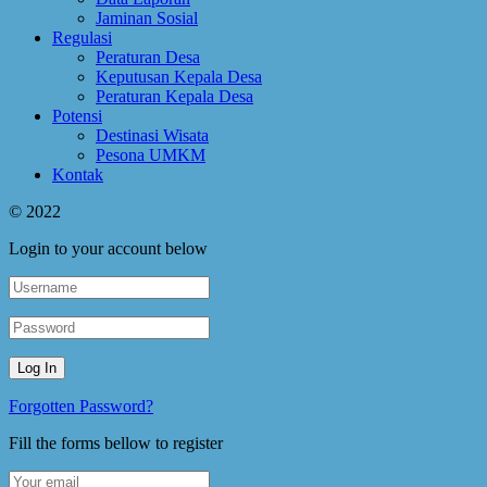
Jaminan Sosial
Regulasi
Peraturan Desa
Keputusan Kepala Desa
Peraturan Kepala Desa
Potensi
Destinasi Wisata
Pesona UMKM
Kontak
© 2022
Login to your account below
Forgotten Password?
Fill the forms bellow to register