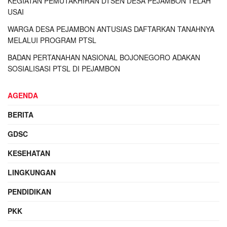
KEGIATAN PEMUTAKHIRAN DTSEN DESA PEJAMBON TELAH
USAI
WARGA DESA PEJAMBON ANTUSIAS DAFTARKAN TANAHNYA
MELALUI PROGRAM PTSL
BADAN PERTANAHAN NASIONAL BOJONEGORO ADAKAN
SOSIALISASI PTSL DI PEJAMBON
AGENDA
BERITA
GDSC
KESEHATAN
LINGKUNGAN
PENDIDIKAN
PKK