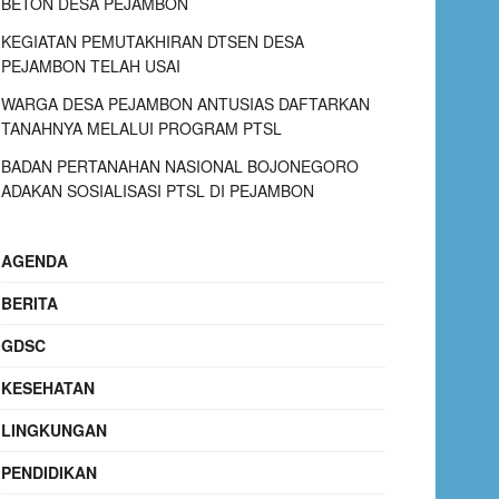
BETON DESA PEJAMBON
KEGIATAN PEMUTAKHIRAN DTSEN DESA
PEJAMBON TELAH USAI
WARGA DESA PEJAMBON ANTUSIAS DAFTARKAN
TANAHNYA MELALUI PROGRAM PTSL
BADAN PERTANAHAN NASIONAL BOJONEGORO
ADAKAN SOSIALISASI PTSL DI PEJAMBON
AGENDA
BERITA
GDSC
KESEHATAN
LINGKUNGAN
PENDIDIKAN