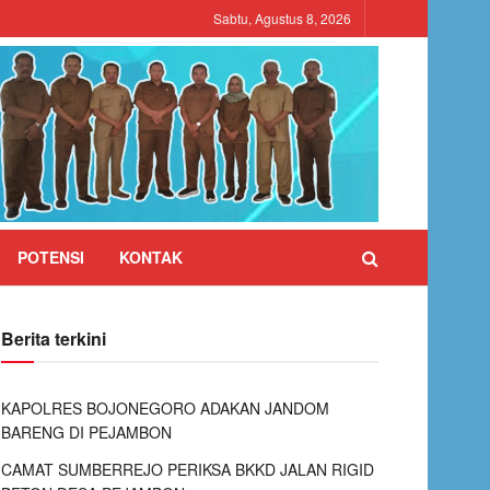
Sabtu, Agustus 8, 2026
POTENSI
KONTAK
Berita terkini
KAPOLRES BOJONEGORO ADAKAN JANDOM
BARENG DI PEJAMBON
CAMAT SUMBERREJO PERIKSA BKKD JALAN RIGID