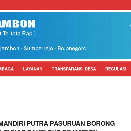
MBAGA
LAYANAN
TRANSPARANSI DESA
REGULASI
MANDIRI PUTRA PASURUAN BORONG