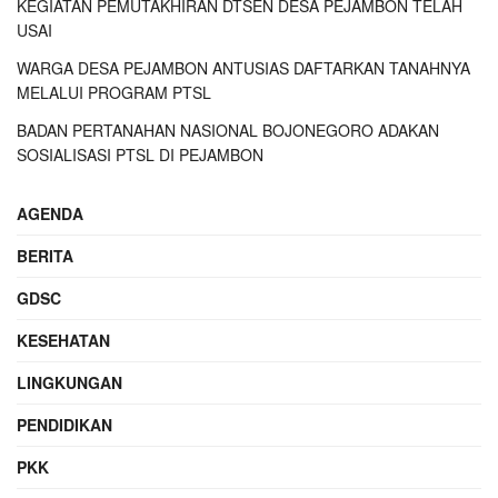
KEGIATAN PEMUTAKHIRAN DTSEN DESA PEJAMBON TELAH
USAI
WARGA DESA PEJAMBON ANTUSIAS DAFTARKAN TANAHNYA
MELALUI PROGRAM PTSL
BADAN PERTANAHAN NASIONAL BOJONEGORO ADAKAN
SOSIALISASI PTSL DI PEJAMBON
AGENDA
BERITA
GDSC
KESEHATAN
LINGKUNGAN
PENDIDIKAN
PKK