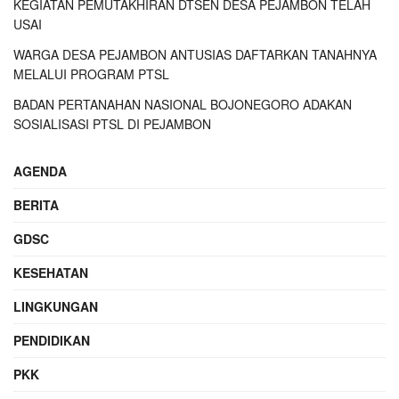
KEGIATAN PEMUTAKHIRAN DTSEN DESA PEJAMBON TELAH
USAI
WARGA DESA PEJAMBON ANTUSIAS DAFTARKAN TANAHNYA
MELALUI PROGRAM PTSL
BADAN PERTANAHAN NASIONAL BOJONEGORO ADAKAN
SOSIALISASI PTSL DI PEJAMBON
AGENDA
BERITA
GDSC
KESEHATAN
LINGKUNGAN
PENDIDIKAN
PKK