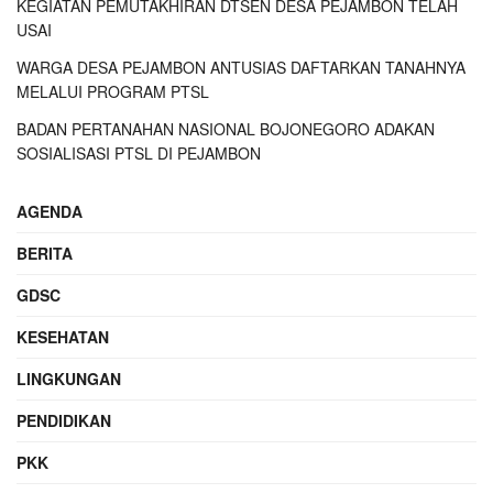
KEGIATAN PEMUTAKHIRAN DTSEN DESA PEJAMBON TELAH
USAI
WARGA DESA PEJAMBON ANTUSIAS DAFTARKAN TANAHNYA
MELALUI PROGRAM PTSL
BADAN PERTANAHAN NASIONAL BOJONEGORO ADAKAN
SOSIALISASI PTSL DI PEJAMBON
AGENDA
BERITA
GDSC
KESEHATAN
LINGKUNGAN
PENDIDIKAN
PKK