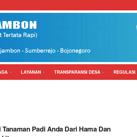
AGA
LAYANAN
TRANSPARANSI DESA
REGULASI
i Tanaman Padi Anda Dari Hama Dan