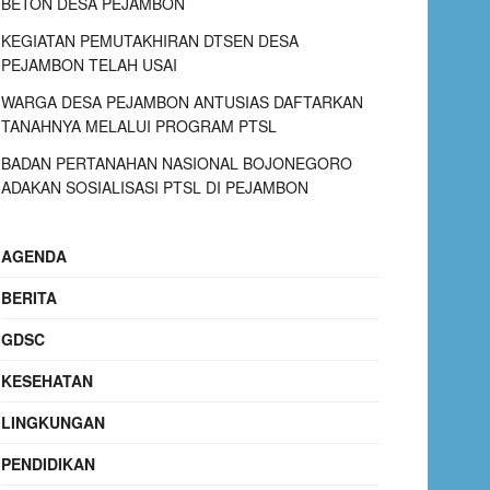
BETON DESA PEJAMBON
KEGIATAN PEMUTAKHIRAN DTSEN DESA
PEJAMBON TELAH USAI
WARGA DESA PEJAMBON ANTUSIAS DAFTARKAN
TANAHNYA MELALUI PROGRAM PTSL
BADAN PERTANAHAN NASIONAL BOJONEGORO
ADAKAN SOSIALISASI PTSL DI PEJAMBON
AGENDA
BERITA
GDSC
KESEHATAN
LINGKUNGAN
PENDIDIKAN