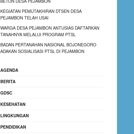
BETON DESA PEJAMBON
KEGIATAN PEMUTAKHIRAN DTSEN DESA
PEJAMBON TELAH USAI
WARGA DESA PEJAMBON ANTUSIAS DAFTARKAN
TANAHNYA MELALUI PROGRAM PTSL
BADAN PERTANAHAN NASIONAL BOJONEGORO
ADAKAN SOSIALISASI PTSL DI PEJAMBON
AGENDA
BERITA
GDSC
KESEHATAN
LINGKUNGAN
PENDIDIKAN