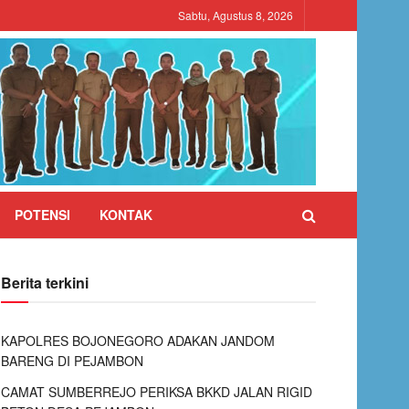
Sabtu, Agustus 8, 2026
POTENSI
KONTAK
Berita terkini
KAPOLRES BOJONEGORO ADAKAN JANDOM
BARENG DI PEJAMBON
CAMAT SUMBERREJO PERIKSA BKKD JALAN RIGID