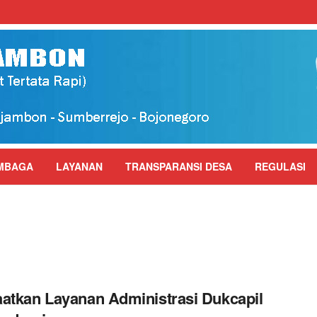
MBAGA
LAYANAN
TRANSPARANSI DESA
REGULASI
atkan Layanan Administrasi Dukcapil