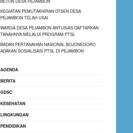
BETON DESA PEJAMBON
KEGIATAN PEMUTAKHIRAN DTSEN DESA
PEJAMBON TELAH USAI
WARGA DESA PEJAMBON ANTUSIAS DAFTARKAN
TANAHNYA MELALUI PROGRAM PTSL
BADAN PERTANAHAN NASIONAL BOJONEGORO
ADAKAN SOSIALISASI PTSL DI PEJAMBON
AGENDA
BERITA
GDSC
KESEHATAN
LINGKUNGAN
PENDIDIKAN