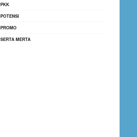
PKK
POTENSI
PROMO
SERTA MERTA