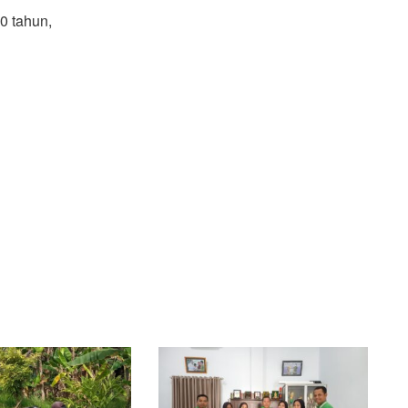
0 tahun,