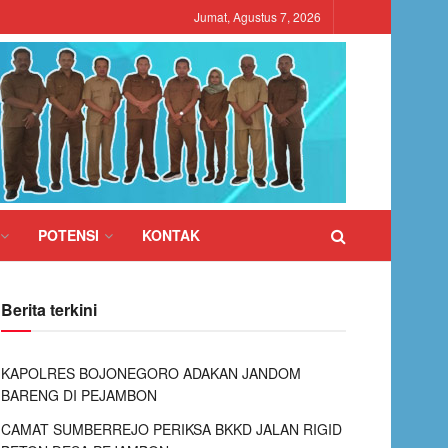
Jumat, Agustus 7, 2026
POTENSI
KONTAK
Berita terkini
KAPOLRES BOJONEGORO ADAKAN JANDOM
BARENG DI PEJAMBON
CAMAT SUMBERREJO PERIKSA BKKD JALAN RIGID