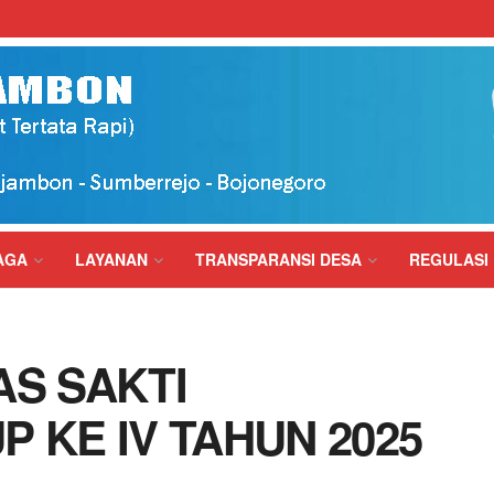
AGA
LAYANAN
TRANSPARANSI DESA
REGULASI
AS SAKTI
 KE IV TAHUN 2025