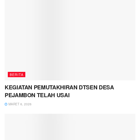
BERITA
KEGIATAN PEMUTAKHIRAN DTSEN DESA
PEJAMBON TELAH USAI
MARET 6, 2026