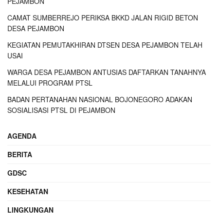
PEJAMBON
CAMAT SUMBERREJO PERIKSA BKKD JALAN RIGID BETON
DESA PEJAMBON
KEGIATAN PEMUTAKHIRAN DTSEN DESA PEJAMBON TELAH
USAI
WARGA DESA PEJAMBON ANTUSIAS DAFTARKAN TANAHNYA
MELALUI PROGRAM PTSL
BADAN PERTANAHAN NASIONAL BOJONEGORO ADAKAN
SOSIALISASI PTSL DI PEJAMBON
AGENDA
BERITA
GDSC
KESEHATAN
LINGKUNGAN