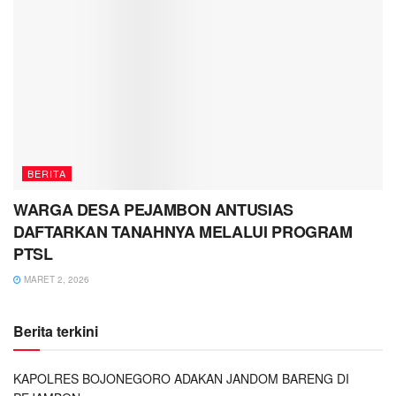
BERITA
WARGA DESA PEJAMBON ANTUSIAS
DAFTARKAN TANAHNYA MELALUI PROGRAM
PTSL
MARET 2, 2026
Berita terkini
KAPOLRES BOJONEGORO ADAKAN JANDOM BARENG DI