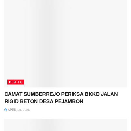
BERITA
CAMAT SUMBERREJO PERIKSA BKKD JALAN
RIGID BETON DESA PEJAMBON
APRIL 28, 2026