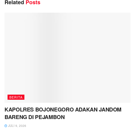
Related
Posts
BERITA
KAPOLRES BOJONEGORO ADAKAN JANDOM
BARENG DI PEJAMBON
JULI 9, 2026