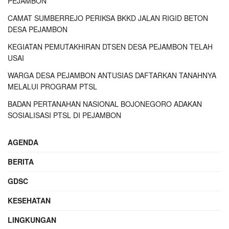
PEJAMBON
CAMAT SUMBERREJO PERIKSA BKKD JALAN RIGID BETON
DESA PEJAMBON
KEGIATAN PEMUTAKHIRAN DTSEN DESA PEJAMBON TELAH
USAI
WARGA DESA PEJAMBON ANTUSIAS DAFTARKAN TANAHNYA
MELALUI PROGRAM PTSL
BADAN PERTANAHAN NASIONAL BOJONEGORO ADAKAN
SOSIALISASI PTSL DI PEJAMBON
AGENDA
BERITA
GDSC
KESEHATAN
LINGKUNGAN