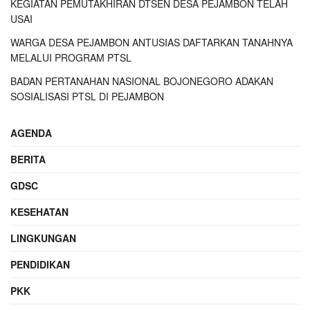
KEGIATAN PEMUTAKHIRAN DTSEN DESA PEJAMBON TELAH
USAI
WARGA DESA PEJAMBON ANTUSIAS DAFTARKAN TANAHNYA
MELALUI PROGRAM PTSL
BADAN PERTANAHAN NASIONAL BOJONEGORO ADAKAN
SOSIALISASI PTSL DI PEJAMBON
AGENDA
BERITA
GDSC
KESEHATAN
LINGKUNGAN
PENDIDIKAN
PKK