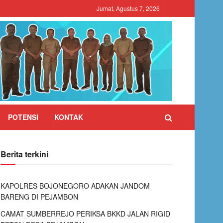
Jumat, Agustus 7, 2026
POTENSI
KONTAK
Berita terkini
KAPOLRES BOJONEGORO ADAKAN JANDOM
BARENG DI PEJAMBON
CAMAT SUMBERREJO PERIKSA BKKD JALAN RIGID