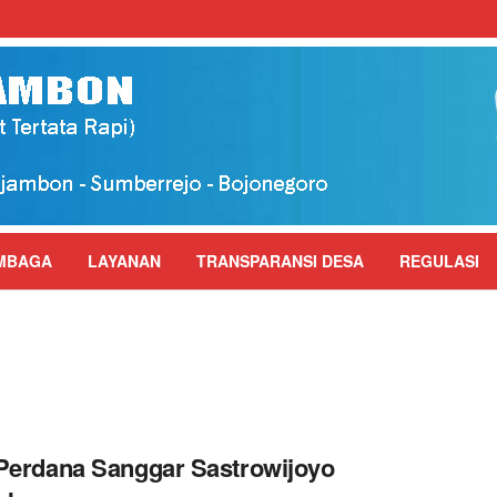
MBAGA
LAYANAN
TRANSPARANSI DESA
REGULASI
Perdana Sanggar Sastrowijoyo