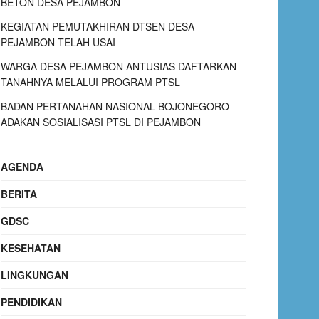
BETON DESA PEJAMBON
KEGIATAN PEMUTAKHIRAN DTSEN DESA
PEJAMBON TELAH USAI
WARGA DESA PEJAMBON ANTUSIAS DAFTARKAN
TANAHNYA MELALUI PROGRAM PTSL
BADAN PERTANAHAN NASIONAL BOJONEGORO
ADAKAN SOSIALISASI PTSL DI PEJAMBON
AGENDA
BERITA
GDSC
KESEHATAN
LINGKUNGAN
PENDIDIKAN