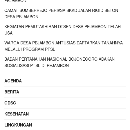
PEJAMBON
CAMAT SUMBERREJO PERIKSA BKKD JALAN RIGID BETON
DESA PEJAMBON
KEGIATAN PEMUTAKHIRAN DTSEN DESA PEJAMBON TELAH
USAI
WARGA DESA PEJAMBON ANTUSIAS DAFTARKAN TANAHNYA
MELALUI PROGRAM PTSL
BADAN PERTANAHAN NASIONAL BOJONEGORO ADAKAN
SOSIALISASI PTSL DI PEJAMBON
AGENDA
BERITA
GDSC
KESEHATAN
LINGKUNGAN