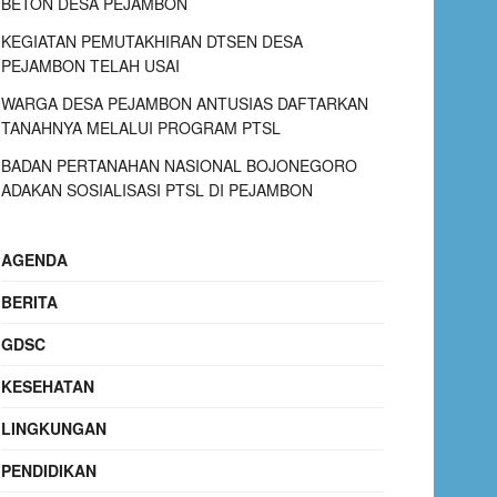
BETON DESA PEJAMBON
KEGIATAN PEMUTAKHIRAN DTSEN DESA
PEJAMBON TELAH USAI
WARGA DESA PEJAMBON ANTUSIAS DAFTARKAN
TANAHNYA MELALUI PROGRAM PTSL
BADAN PERTANAHAN NASIONAL BOJONEGORO
ADAKAN SOSIALISASI PTSL DI PEJAMBON
AGENDA
BERITA
GDSC
KESEHATAN
LINGKUNGAN
PENDIDIKAN