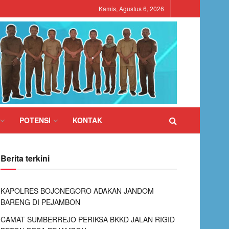
Kamis, Agustus 6, 2026
POTENSI
KONTAK
Berita terkini
KAPOLRES BOJONEGORO ADAKAN JANDOM
BARENG DI PEJAMBON
CAMAT SUMBERREJO PERIKSA BKKD JALAN RIGID