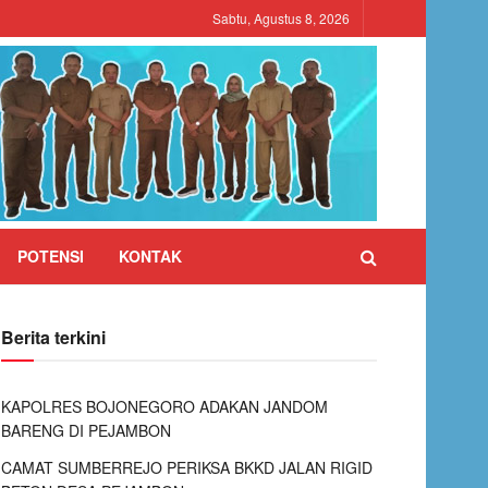
Sabtu, Agustus 8, 2026
POTENSI
KONTAK
Berita terkini
KAPOLRES BOJONEGORO ADAKAN JANDOM
BARENG DI PEJAMBON
CAMAT SUMBERREJO PERIKSA BKKD JALAN RIGID