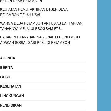
BETON DESA PEJAMBON
KEGIATAN PEMUTAKHIRAN DTSEN DESA
PEJAMBON TELAH USAI
WARGA DESA PEJAMBON ANTUSIAS DAFTARKAN
TANAHNYA MELALUI PROGRAM PTSL
BADAN PERTANAHAN NASIONAL BOJONEGORO
ADAKAN SOSIALISASI PTSL DI PEJAMBON
AGENDA
BERITA
GDSC
KESEHATAN
LINGKUNGAN
PENDIDIKAN