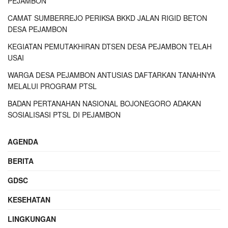
PEJAMBON
CAMAT SUMBERREJO PERIKSA BKKD JALAN RIGID BETON
DESA PEJAMBON
KEGIATAN PEMUTAKHIRAN DTSEN DESA PEJAMBON TELAH
USAI
WARGA DESA PEJAMBON ANTUSIAS DAFTARKAN TANAHNYA
MELALUI PROGRAM PTSL
BADAN PERTANAHAN NASIONAL BOJONEGORO ADAKAN
SOSIALISASI PTSL DI PEJAMBON
AGENDA
BERITA
GDSC
KESEHATAN
LINGKUNGAN