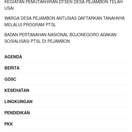
KEGIATAN PEMUTAKHIRAN DTSEN DESA PEJAMBON TELAH
USAI
WARGA DESA PEJAMBON ANTUSIAS DAFTARKAN TANAHNYA
MELALUI PROGRAM PTSL
BADAN PERTANAHAN NASIONAL BOJONEGORO ADAKAN
SOSIALISASI PTSL DI PEJAMBON
AGENDA
BERITA
GDSC
KESEHATAN
LINGKUNGAN
PENDIDIKAN
PKK