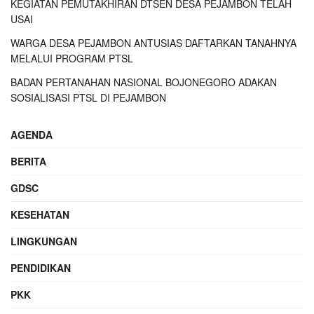
KEGIATAN PEMUTAKHIRAN DTSEN DESA PEJAMBON TELAH
USAI
WARGA DESA PEJAMBON ANTUSIAS DAFTARKAN TANAHNYA
MELALUI PROGRAM PTSL
BADAN PERTANAHAN NASIONAL BOJONEGORO ADAKAN
SOSIALISASI PTSL DI PEJAMBON
AGENDA
BERITA
GDSC
KESEHATAN
LINGKUNGAN
PENDIDIKAN
PKK