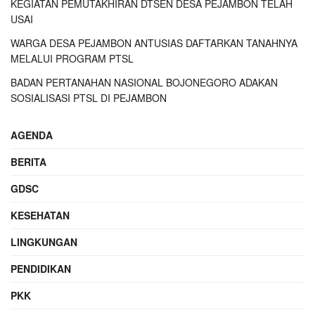
KEGIATAN PEMUTAKHIRAN DTSEN DESA PEJAMBON TELAH
USAI
WARGA DESA PEJAMBON ANTUSIAS DAFTARKAN TANAHNYA
MELALUI PROGRAM PTSL
BADAN PERTANAHAN NASIONAL BOJONEGORO ADAKAN
SOSIALISASI PTSL DI PEJAMBON
AGENDA
BERITA
GDSC
KESEHATAN
LINGKUNGAN
PENDIDIKAN
PKK