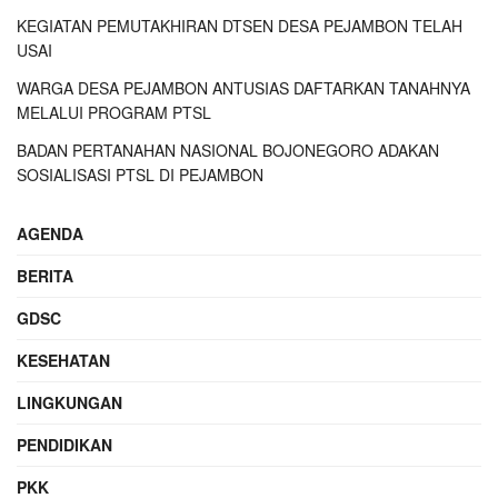
KEGIATAN PEMUTAKHIRAN DTSEN DESA PEJAMBON TELAH
USAI
WARGA DESA PEJAMBON ANTUSIAS DAFTARKAN TANAHNYA
MELALUI PROGRAM PTSL
BADAN PERTANAHAN NASIONAL BOJONEGORO ADAKAN
SOSIALISASI PTSL DI PEJAMBON
AGENDA
BERITA
GDSC
KESEHATAN
LINGKUNGAN
PENDIDIKAN
PKK