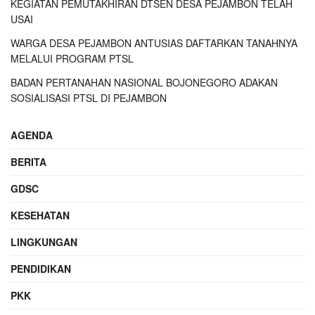
KEGIATAN PEMUTAKHIRAN DTSEN DESA PEJAMBON TELAH
USAI
WARGA DESA PEJAMBON ANTUSIAS DAFTARKAN TANAHNYA
MELALUI PROGRAM PTSL
BADAN PERTANAHAN NASIONAL BOJONEGORO ADAKAN
SOSIALISASI PTSL DI PEJAMBON
AGENDA
BERITA
GDSC
KESEHATAN
LINGKUNGAN
PENDIDIKAN
PKK