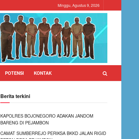
Minggu, Agustus 9, 2026
POTENSI
KONTAK
Berita terkini
KAPOLRES BOJONEGORO ADAKAN JANDOM
BARENG DI PEJAMBON
CAMAT SUMBERREJO PERIKSA BKKD JALAN RIGID