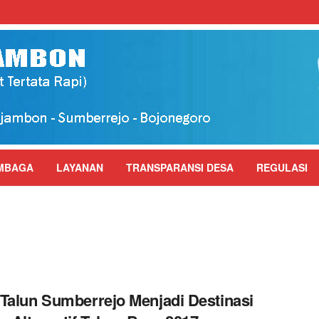
MBAGA
LAYANAN
TRANSPARANSI DESA
REGULASI
Talun Sumberrejo Menjadi Destinasi