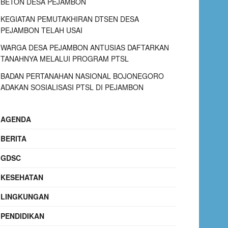
BETON DESA PEJAMBON
KEGIATAN PEMUTAKHIRAN DTSEN DESA
PEJAMBON TELAH USAI
WARGA DESA PEJAMBON ANTUSIAS DAFTARKAN
TANAHNYA MELALUI PROGRAM PTSL
BADAN PERTANAHAN NASIONAL BOJONEGORO
ADAKAN SOSIALISASI PTSL DI PEJAMBON
AGENDA
BERITA
GDSC
KESEHATAN
LINGKUNGAN
PENDIDIKAN