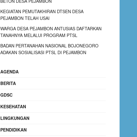
BETON DESA PEJAMBON
KEGIATAN PEMUTAKHIRAN DTSEN DESA
PEJAMBON TELAH USAI
WARGA DESA PEJAMBON ANTUSIAS DAFTARKAN
TANAHNYA MELALUI PROGRAM PTSL
BADAN PERTANAHAN NASIONAL BOJONEGORO
ADAKAN SOSIALISASI PTSL DI PEJAMBON
AGENDA
BERITA
GDSC
KESEHATAN
LINGKUNGAN
PENDIDIKAN