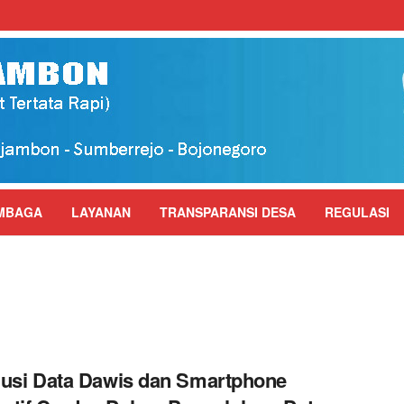
MBAGA
LAYANAN
TRANSPARANSI DESA
REGULASI
usi Data Dawis dan Smartphone