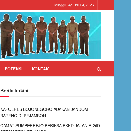
Minggu, Agustus 9, 2026
POTENSI
KONTAK
Berita terkini
KAPOLRES BOJONEGORO ADAKAN JANDOM
BARENG DI PEJAMBON
CAMAT SUMBERREJO PERIKSA BKKD JALAN RIGID