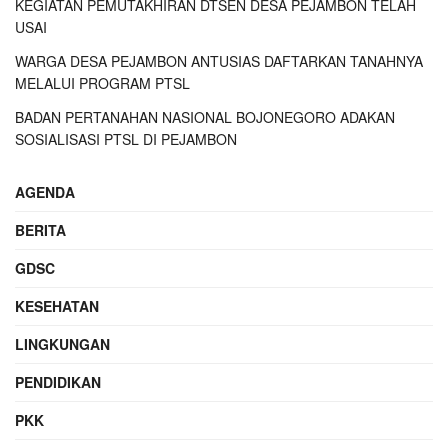
KEGIATAN PEMUTAKHIRAN DTSEN DESA PEJAMBON TELAH
USAI
WARGA DESA PEJAMBON ANTUSIAS DAFTARKAN TANAHNYA
MELALUI PROGRAM PTSL
BADAN PERTANAHAN NASIONAL BOJONEGORO ADAKAN
SOSIALISASI PTSL DI PEJAMBON
AGENDA
BERITA
GDSC
KESEHATAN
LINGKUNGAN
PENDIDIKAN
PKK