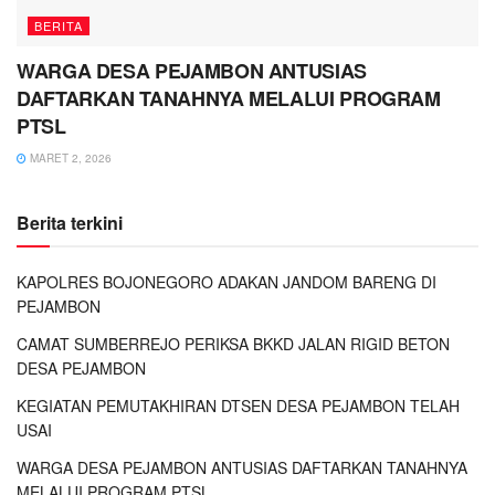
BERITA
WARGA DESA PEJAMBON ANTUSIAS
DAFTARKAN TANAHNYA MELALUI PROGRAM
PTSL
MARET 2, 2026
Berita terkini
KAPOLRES BOJONEGORO ADAKAN JANDOM BARENG DI
PEJAMBON
CAMAT SUMBERREJO PERIKSA BKKD JALAN RIGID BETON
DESA PEJAMBON
KEGIATAN PEMUTAKHIRAN DTSEN DESA PEJAMBON TELAH
USAI
WARGA DESA PEJAMBON ANTUSIAS DAFTARKAN TANAHNYA
MELALUI PROGRAM PTSL