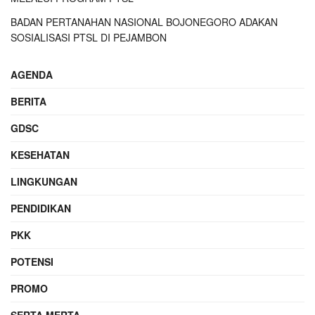
BADAN PERTANAHAN NASIONAL BOJONEGORO ADAKAN
SOSIALISASI PTSL DI PEJAMBON
AGENDA
BERITA
GDSC
KESEHATAN
LINGKUNGAN
PENDIDIKAN
PKK
POTENSI
PROMO