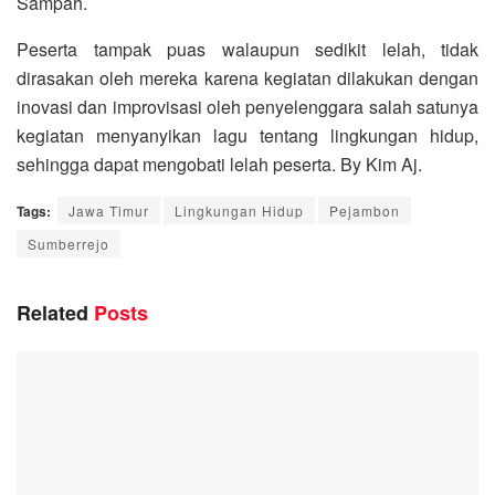
Sampah.
Peserta tampak puas walaupun sedikit lelah, tidak
dirasakan oleh mereka karena kegiatan dilakukan dengan
inovasi dan improvisasi oleh penyelenggara salah satunya
kegiatan menyanyikan lagu tentang lingkungan hidup,
sehingga dapat mengobati lelah peserta. By Kim Aj.
Tags:
Jawa Timur
Lingkungan Hidup
Pejambon
Sumberrejo
Related
Posts