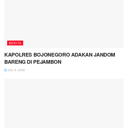
BERITA
KAPOLRES BOJONEGORO ADAKAN JANDOM
BARENG DI PEJAMBON
JULI 9, 2026