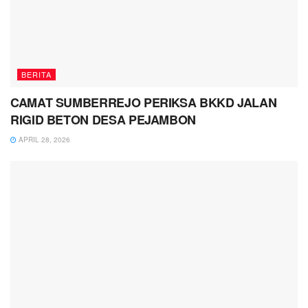
BERITA
CAMAT SUMBERREJO PERIKSA BKKD JALAN
RIGID BETON DESA PEJAMBON
APRIL 28, 2026