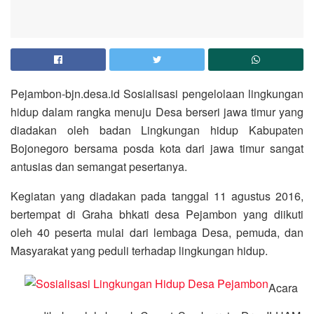
Pejambon-bjn.desa.id Sosialisasi pengelolaan lingkungan
hidup dalam rangka menuju Desa berseri jawa timur yang
diadakan oleh badan Lingkungan hidup Kabupaten
Bojonegoro bersama posda kota dari jawa timur sangat
antusias dan semangat pesertanya.
Kegiatan yang diadakan pada tanggal 11 agustus 2016,
bertempat di Graha bhkati desa Pejambon yang diikuti
oleh 40 peserta mulai dari lembaga Desa, pemuda, dan
Masyarakat yang peduli terhadap lingkungan hidup.
Acara