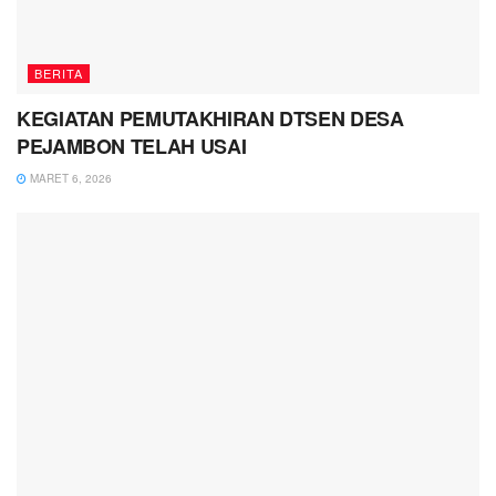
BERITA
KEGIATAN PEMUTAKHIRAN DTSEN DESA
PEJAMBON TELAH USAI
MARET 6, 2026