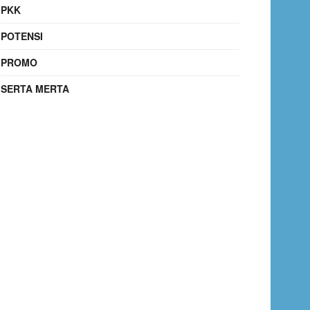
PKK
POTENSI
PROMO
SERTA MERTA