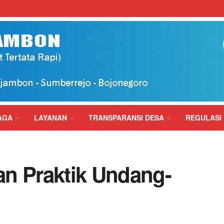
AGA
LAYANAN
TRANSPARANSI DESA
REGULASI
n Praktik Undang-