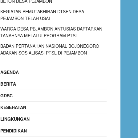
BETON DESA PEJAMBON
KEGIATAN PEMUTAKHIRAN DTSEN DESA
PEJAMBON TELAH USAI
WARGA DESA PEJAMBON ANTUSIAS DAFTARKAN
TANAHNYA MELALUI PROGRAM PTSL
BADAN PERTANAHAN NASIONAL BOJONEGORO
ADAKAN SOSIALISASI PTSL DI PEJAMBON
AGENDA
BERITA
GDSC
KESEHATAN
LINGKUNGAN
PENDIDIKAN