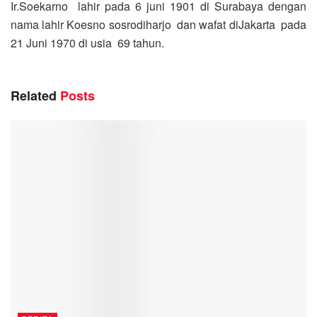
Ir.Soekarno lahir pada 6 juni 1901 di Surabaya dengan
nama lahir Koesno sosrodiharjo dan wafat diJakarta pada
21 Juni 1970 di usia 69 tahun.
Related
Posts