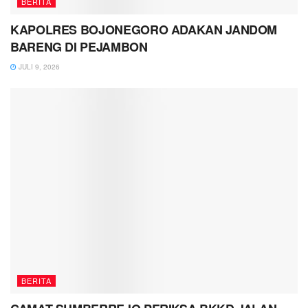
BERITA
KAPOLRES BOJONEGORO ADAKAN JANDOM
BARENG DI PEJAMBON
JULI 9, 2026
BERITA