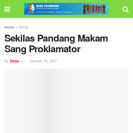
Home
Berita
Sekilas Pandang Makam
Sang Proklamator
by
Desa
Januari 10, 2017