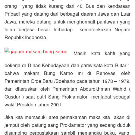
orang yang tidak kurang dari 40 Bus dan kendaraan
Pribadi yang datang dari berbagai daerah Jawa dan Luar
Jawa, mereka datang untuk menghormati pahlawan yang
telah berjasa besar terhadap kemerdekakan Negara
Republik Indonesia.
Masih kata kahfi yang
bekerja di Dinas Kebudayaan dan pariwisata kota Blitar “
bahwa makam Bung Karno ini di Renovasi oleh
Pemerintah Orde Baru /Soeharto pada tahun 1978 – 1979,
dan diteruskan oleh Pemerintah Abdurokhman Wahid (
Gusdur ) saat putri Sang Proklamator menjabat sebagai
wakil Presiden tahun 2001.
Jika kita memasuki area pemakaman maka kita akan di
jemput oleh patung sang Proklamator yang sedang duduk
disamping perpustakaan sambil memangku buku, yang