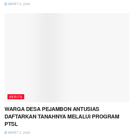
MARET 6, 2026
BERITA
WARGA DESA PEJAMBON ANTUSIAS
DAFTARKAN TANAHNYA MELALUI PROGRAM
PTSL
MARET 2, 2026