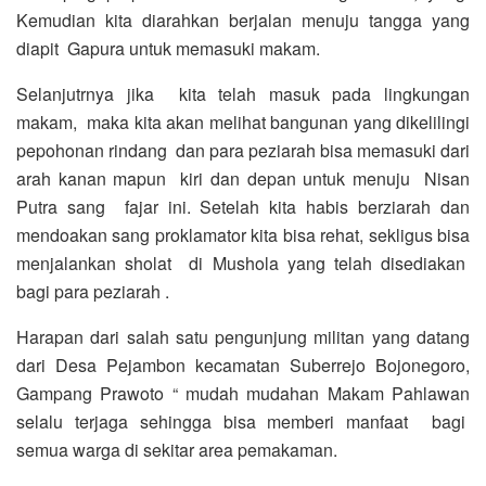
Kemudian kita diarahkan berjalan menuju tangga yang
diapit Gapura untuk memasuki makam.
Selanjutrnya jika kita telah masuk pada lingkungan
makam, maka kita akan melihat bangunan yang dikelilingi
pepohonan rindang dan para peziarah bisa memasuki dari
arah kanan mapun kiri dan depan untuk menuju Nisan
Putra sang fajar ini. Setelah kita habis berziarah dan
mendoakan sang proklamator kita bisa rehat, sekligus bisa
menjalankan sholat di Mushola yang telah disediakan
bagi para peziarah .
Harapan dari salah satu pengunjung militan yang datang
dari Desa Pejambon kecamatan Suberrejo Bojonegoro,
Gampang Prawoto “ mudah mudahan Makam Pahlawan
selalu terjaga sehingga bisa memberi manfaat bagi
semua warga di sekitar area pemakaman.