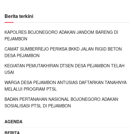
Berita terkini
KAPOLRES BOJONEGORO ADAKAN JANDOM BARENG DI
PEJAMBON
CAMAT SUMBERREJO PERIKSA BKKD JALAN RIGID BETON
DESA PEJAMBON
KEGIATAN PEMUTAKHIRAN DTSEN DESA PEJAMBON TELAH
USAI
WARGA DESA PEJAMBON ANTUSIAS DAFTARKAN TANAHNYA
MELALUI PROGRAM PTSL
BADAN PERTANAHAN NASIONAL BOJONEGORO ADAKAN
SOSIALISASI PTSL DI PEJAMBON
AGENDA
BERITA