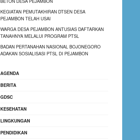
BETON DESA PEJAMBON
KEGIATAN PEMUTAKHIRAN DTSEN DESA
PEJAMBON TELAH USAI
WARGA DESA PEJAMBON ANTUSIAS DAFTARKAN
TANAHNYA MELALUI PROGRAM PTSL
BADAN PERTANAHAN NASIONAL BOJONEGORO
ADAKAN SOSIALISASI PTSL DI PEJAMBON
AGENDA
BERITA
GDSC
KESEHATAN
LINGKUNGAN
PENDIDIKAN