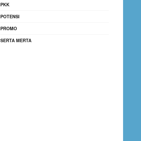
PKK
POTENSI
PROMO
SERTA MERTA