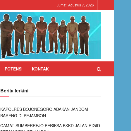
Jumat, Agustus 7, 2026
POTENSI
KONTAK
Berita terkini
KAPOLRES BOJONEGORO ADAKAN JANDOM
BARENG DI PEJAMBON
CAMAT SUMBERREJO PERIKSA BKKD JALAN RIGID