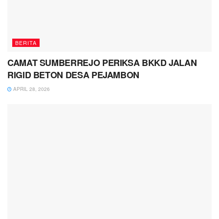
BERITA
CAMAT SUMBERREJO PERIKSA BKKD JALAN
RIGID BETON DESA PEJAMBON
APRIL 28, 2026