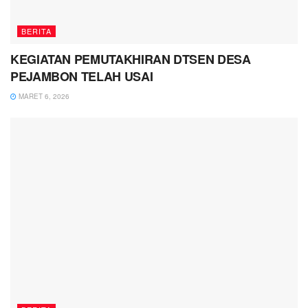
BERITA
KEGIATAN PEMUTAKHIRAN DTSEN DESA
PEJAMBON TELAH USAI
MARET 6, 2026