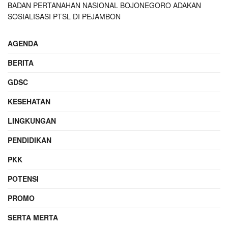
BADAN PERTANAHAN NASIONAL BOJONEGORO ADAKAN
SOSIALISASI PTSL DI PEJAMBON
AGENDA
BERITA
GDSC
KESEHATAN
LINGKUNGAN
PENDIDIKAN
PKK
POTENSI
PROMO
SERTA MERTA