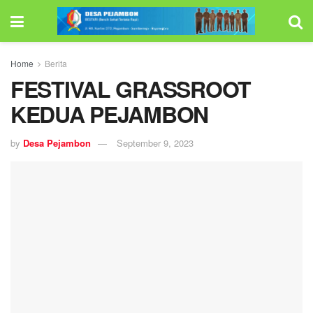
Home
Berita
FESTIVAL GRASSROOT
KEDUA PEJAMBON
by
Desa Pejambon
September 9, 2023