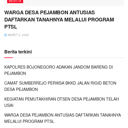
BERITA
WARGA DESA PEJAMBON ANTUSIAS
DAFTARKAN TANAHNYA MELALUI PROGRAM
PTSL
MARET 2, 2026
Berita terkini
KAPOLRES BOJONEGORO ADAKAN JANDOM BARENG DI
PEJAMBON
CAMAT SUMBERREJO PERIKSA BKKD JALAN RIGID BETON
DESA PEJAMBON
KEGIATAN PEMUTAKHIRAN DTSEN DESA PEJAMBON TELAH
USAI
WARGA DESA PEJAMBON ANTUSIAS DAFTARKAN TANAHNYA
MELALUI PROGRAM PTSL