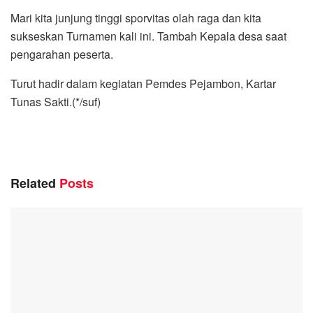
Mari kita junjung tinggi sporvitas olah raga dan kita
sukseskan Turnamen kali ini. Tambah Kepala desa saat
pengarahan peserta.
Turut hadir dalam kegiatan Pemdes Pejambon, Kartar
Tunas Sakti.(*/suf)
Related
Posts