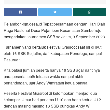
Pejambon-bjn.desa.id Tepat bersamaan dengan Hari Olah
Raga Nasional Desa Pejambon Kecamatan Sumberrejo
mengadakan tournamen SSB se Jatim, 9 September 2023.
Turnamen yang bertajuk Festival Grasroot saat ini di ikuti
oleh 16 SSB Se jatim, dari kabupaten Ponorogo, sampai
Pasuruan
Kita batasi jumlah peserta hanya 16 SSB agar nantinya
para peserta lebih leluasa waktu sampai akhir
pertandingan, ujar Andy Wimratani ketua panitia.
Peserta Festival Grasroot di kelompokan menjadi dua
kelompok Umur hari pertama U 10 dan harin kedua U12
dengan masing masing 16 SSB pungkas Andy W.