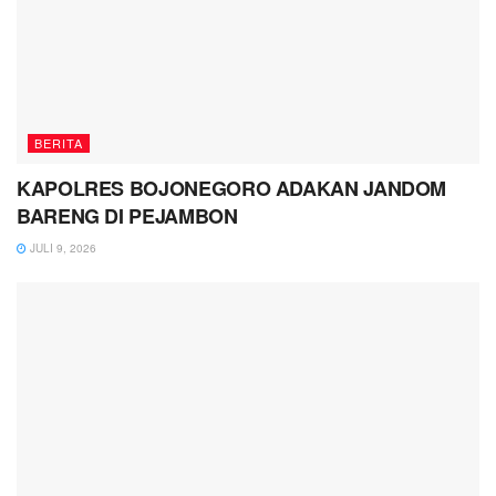
BERITA
KAPOLRES BOJONEGORO ADAKAN JANDOM
BARENG DI PEJAMBON
JULI 9, 2026