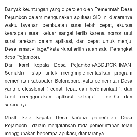
Banyak keuntungan yang diperoleh oleh Pemerintah Desa
Pejambon dalam mengunakan aplikasi SID ini diataranya
waktu layanan pembuatan surat lebih cepat, akurasi
kearsipan surat keluar sangat tertib karena nomor urut
surat terekam dalam aplikasi, dan cepat untuk menju
Desa smart village.” kata Nurul arifin salah satu Perangkat
desa Pejambon.
Dan kami kepala Desa Pejambon/ABD.ROKHMAN
Semakin siap untuk mengimplementasikan program
pemerintah kabupaten Bojonegoro, yaitu pemerintah Desa
yang professional ( cepat Tepat dan beremanfaat ), dan
kami menggunakan aplikasi sebagai media dan
sarananya.
Masih kata kepala Desa karena pemerintah Desa
Pejambon, dalam menjalankan roda pemerintahan telah
menggunakan beberapa aplikasi, diantaranya :