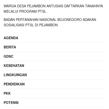
WARGA DESA PEJAMBON ANTUSIAS DAFTARKAN TANAHNYA
MELALUI PROGRAM PTSL
BADAN PERTANAHAN NASIONAL BOJONEGORO ADAKAN
SOSIALISASI PTSL DI PEJAMBON
AGENDA
BERITA
GDSC
KESEHATAN
LINGKUNGAN
PENDIDIKAN
PKK
POTENSI