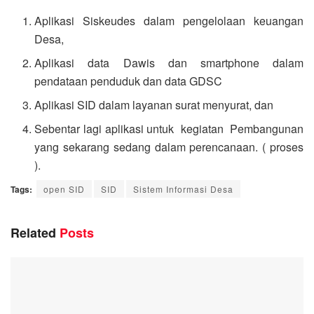
Aplikasi Siskeudes dalam pengelolaan keuangan
Desa,
Aplikasi data Dawis dan smartphone dalam
pendataan penduduk dan data GDSC
Aplikasi SID dalam layanan surat menyurat, dan
Sebentar lagi aplikasi untuk kegiatan Pembangunan
yang sekarang sedang dalam perencanaan. ( proses
).
Tags:
open SID
SID
Sistem Informasi Desa
Related
Posts