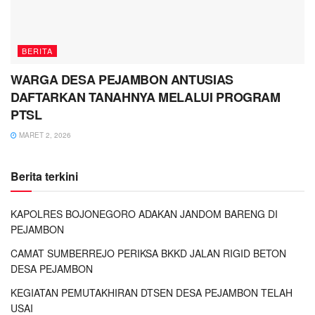
BERITA
WARGA DESA PEJAMBON ANTUSIAS
DAFTARKAN TANAHNYA MELALUI PROGRAM
PTSL
MARET 2, 2026
Berita terkini
KAPOLRES BOJONEGORO ADAKAN JANDOM BARENG DI
PEJAMBON
CAMAT SUMBERREJO PERIKSA BKKD JALAN RIGID BETON
DESA PEJAMBON
KEGIATAN PEMUTAKHIRAN DTSEN DESA PEJAMBON TELAH
USAI