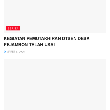
BERITA
KEGIATAN PEMUTAKHIRAN DTSEN DESA
PEJAMBON TELAH USAI
MARET 6, 2026