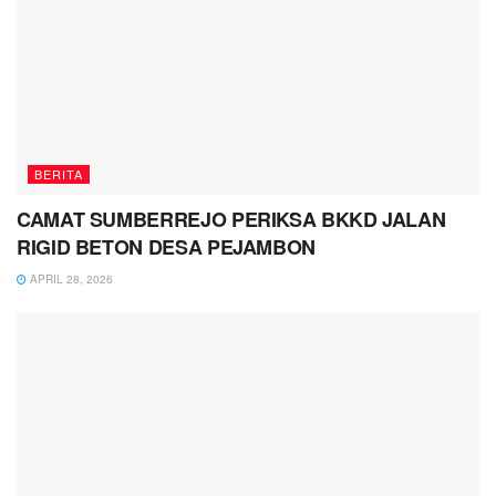
BERITA
CAMAT SUMBERREJO PERIKSA BKKD JALAN
RIGID BETON DESA PEJAMBON
APRIL 28, 2026