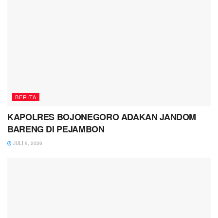
BERITA
KAPOLRES BOJONEGORO ADAKAN JANDOM
BARENG DI PEJAMBON
JULI 9, 2026