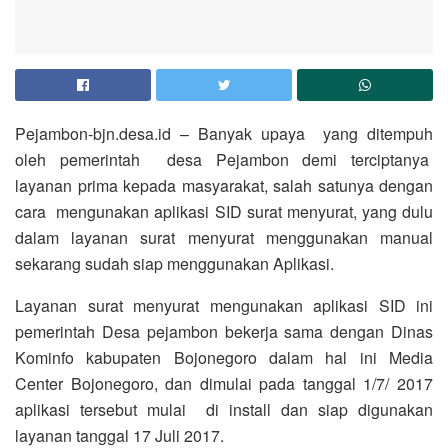
Pejambon-bjn.desa.id – Banyak upaya yang ditempuh
oleh pemerintah desa Pejambon demi terciptanya
layanan prima kepada masyarakat, salah satunya dengan
cara mengunakan aplikasi SID surat menyurat, yang dulu
dalam layanan surat menyurat menggunakan manual
sekarang sudah siap menggunakan Aplikasi.
Layanan surat menyurat mengunakan aplikasi SID ini
pemerintah Desa pejambon bekerja sama dengan Dinas
Kominfo kabupaten Bojonegoro dalam hal ini Media
Center Bojonegoro, dan dimulai pada tanggal 1/7/ 2017
aplikasi tersebut mulai di install dan siap digunakan
layanan tanggal 17 Juli 2017.