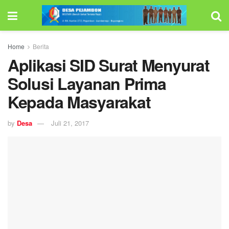
Home
Berita
Aplikasi SID Surat Menyurat
Solusi Layanan Prima
Kepada Masyarakat
by
Desa
Juli 21, 2017