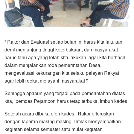
” Rakor dan Evaluasi setiap bulan ini harus kita lakukan
demi menjunjung tinggi keterbukaan, dan masyarakat
harus tahu apa yang telah kita lakukan, agar kita berhasil
dalam menjalankan roda pemerintahan Desa,
mengevaluasi kekurangan kita selaku pelayan Rakyat
agar lebih dekat melayani masyarakat ”
Sehingga apapun yang terjadi pada pemerintahan diatas
kita, pemdes Pejambon harus tetap terbuka. Imbuh kades
Setelah acara dibuka oleh kades, Rakor diteruskan
dengan laporan masing masing Timlak menyampaikan
kegiatan selama semester satu mulai kegiatan