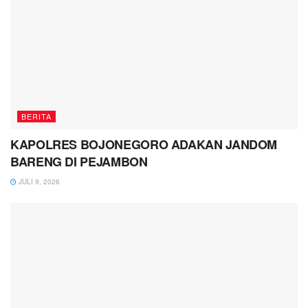
BERITA
KAPOLRES BOJONEGORO ADAKAN JANDOM
BARENG DI PEJAMBON
JULI 9, 2026