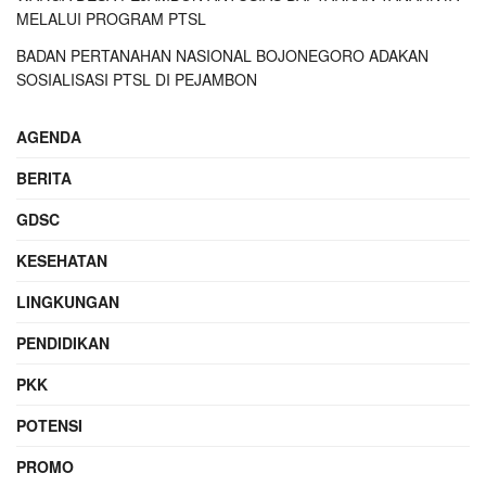
MELALUI PROGRAM PTSL
BADAN PERTANAHAN NASIONAL BOJONEGORO ADAKAN
SOSIALISASI PTSL DI PEJAMBON
AGENDA
BERITA
GDSC
KESEHATAN
LINGKUNGAN
PENDIDIKAN
PKK
POTENSI
PROMO