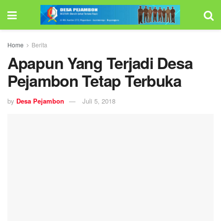
Home
Berita
Apapun Yang Terjadi Desa
Pejambon Tetap Terbuka
by
Desa Pejambon
Juli 5, 2018