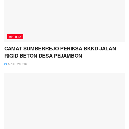
BERITA
CAMAT SUMBERREJO PERIKSA BKKD JALAN
RIGID BETON DESA PEJAMBON
APRIL 28, 2026