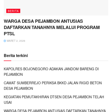
BERITA
WARGA DESA PEJAMBON ANTUSIAS
DAFTARKAN TANAHNYA MELALUI PROGRAM
PTSL
MARET 2, 2026
Berita terkini
KAPOLRES BOJONEGORO ADAKAN JANDOM BARENG DI
PEJAMBON
CAMAT SUMBERREJO PERIKSA BKKD JALAN RIGID BETON
DESA PEJAMBON
KEGIATAN PEMUTAKHIRAN DTSEN DESA PEJAMBON TELAH
USAI
WARGA DESA PEJAMBON ANTUSIAS DAFTARKAN TANAHNYA