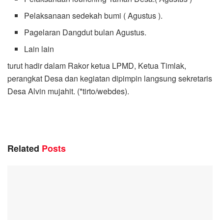
Pelaksanaan sedekah bumi ( Agustus ).
Pagelaran Dangdut bulan Agustus.
Lain lain
turut hadir dalam Rakor ketua LPMD, Ketua Timlak,
perangkat Desa dan kegiatan dipimpin langsung sekretaris
Desa Alvin mujahit. (*tirto/webdes).
Related
Posts