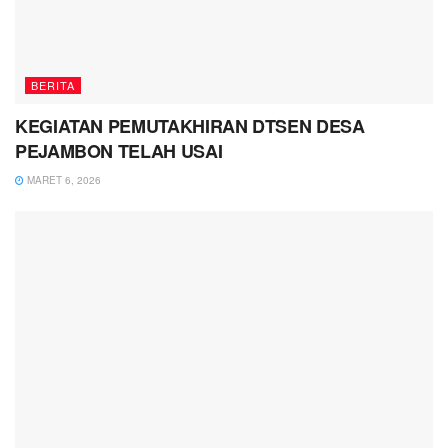
BERITA
KEGIATAN PEMUTAKHIRAN DTSEN DESA
PEJAMBON TELAH USAI
MARET 6, 2026