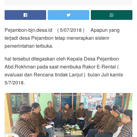
Pejambon-bjn.desa.id ( 5/07/2018 ) Apapun yang
terjadi desa Pejambon tetap menerapkan sistem
pemerintahan terbuka.
hal tersebut ditegaskan oleh Kepala Desa Pejambon
Abd.Rokhman pada saat membuka Rakor E-Rental (
evaluasi dan Rencana tindak Lanjut ) bulan Juli kamis
5/7/2018.