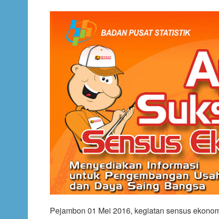
Pejambon 01 Mei 2016, kegiatan sensus ekonomi