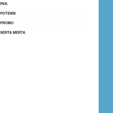
PKK
POTENSI
PROMO
SERTA MERTA