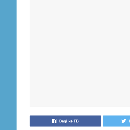
Bagi ke FB