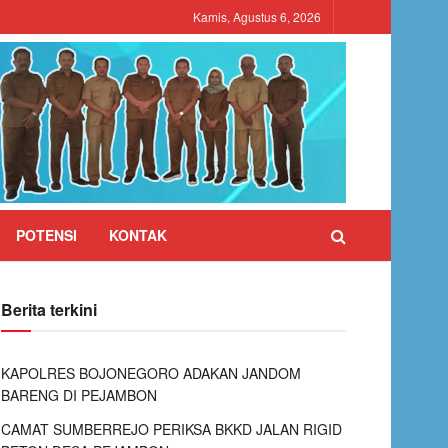
Kamis, Agustus 6, 2026
POTENSI
KONTAK
Berita terkini
KAPOLRES BOJONEGORO ADAKAN JANDOM
BARENG DI PEJAMBON
CAMAT SUMBERREJO PERIKSA BKKD JALAN RIGID