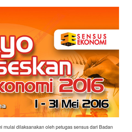
 mulai dilaksanakan oleh petugas sensus dari Badan