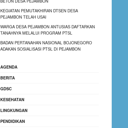
BETON DESA PEJAMBON
KEGIATAN PEMUTAKHIRAN DTSEN DESA
PEJAMBON TELAH USAI
WARGA DESA PEJAMBON ANTUSIAS DAFTARKAN
TANAHNYA MELALUI PROGRAM PTSL
BADAN PERTANAHAN NASIONAL BOJONEGORO
ADAKAN SOSIALISASI PTSL DI PEJAMBON
AGENDA
BERITA
GDSC
KESEHATAN
LINGKUNGAN
PENDIDIKAN