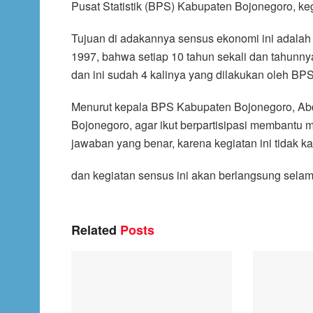
Pusat Statistik (BPS) Kabupaten Bojonegoro, keg
Tujuan di adakannya sensus ekonomi ini adala
1997, bahwa setiap 10 tahun sekali dan tahunny
dan ini sudah 4 kalinya yang dilakukan oleh BPS
Menurut kepala BPS Kabupaten Bojonegoro, Abd
Bojonegoro, agar ikut berpartisipasi membantu
jawaban yang benar, karena kegiatan ini tidak k
dan kegiatan sensus ini akan berlangsung selam
Related
Posts