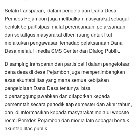
Selain transparan, dalam pengelolaan Dana Desa
Pemdes Pejambon juga melibatkan masyarakat sebagai
bentuk berpartisipasi mulai perencanaan, pelaksanaan
dan sekaligus masyarakat diberi ruang untuk ikut
melakukan pengawasan terhadap pelaksanaan Dana
Desa melalui media SMS Center dan Dialog Publik.
Disamping transparan dan partisipatif dalam pengelolaan
dana desa di desa Pejambon juga mempertimbangkan
azas akuntabilitas yang mana semua kebijakan
pengelolaan Dana Desa tentunya bisa
dipertanggungjawabkan dan dilaporkan kepada
pemerintah secara periodik tiap semester dan akhir tahun,
dan di informasikan kepada masyarakat melalui website
resmi Pemdes Pejambon dan media lain sebagai bentuk
akuntabilitas publik.