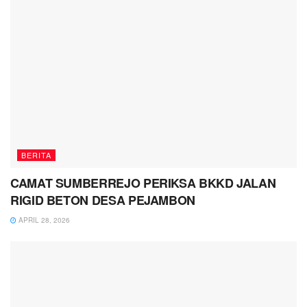
BERITA
CAMAT SUMBERREJO PERIKSA BKKD JALAN
RIGID BETON DESA PEJAMBON
APRIL 28, 2026