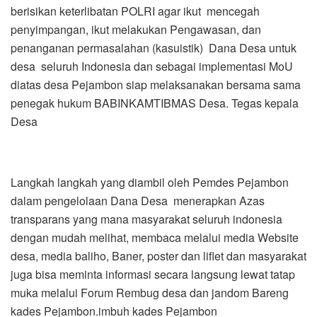
berisikan keterlibatan POLRI agar ikut mencegah
penyimpangan, ikut melakukan Pengawasan, dan
penanganan permasalahan (kasuistik) Dana Desa untuk
desa seluruh Indonesia dan sebagai implementasi MoU
diatas desa Pejambon siap melaksanakan bersama sama
penegak hukum BABINKAMTIBMAS Desa. Tegas kepala
Desa
Langkah langkah yang diambil oleh Pemdes Pejambon
dalam pengelolaan Dana Desa menerapkan Azas
transparans yang mana masyarakat seluruh indonesia
dengan mudah melihat, membaca melalui media Website
desa, media baliho, Baner, poster dan liflet dan masyarakat
juga bisa meminta informasi secara langsung lewat tatap
muka melalui Forum Rembug desa dan jandom Bareng
kades Pejambon.imbuh kades Pejambon