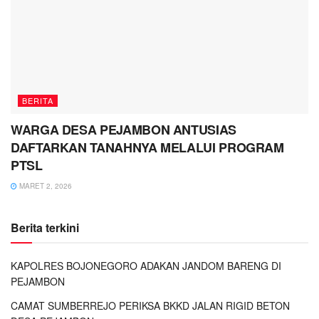
BERITA
WARGA DESA PEJAMBON ANTUSIAS
DAFTARKAN TANAHNYA MELALUI PROGRAM
PTSL
MARET 2, 2026
Berita terkini
KAPOLRES BOJONEGORO ADAKAN JANDOM BARENG DI
PEJAMBON
CAMAT SUMBERREJO PERIKSA BKKD JALAN RIGID BETON