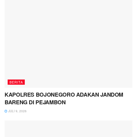
BERITA
KAPOLRES BOJONEGORO ADAKAN JANDOM
BARENG DI PEJAMBON
JULI 9, 2026