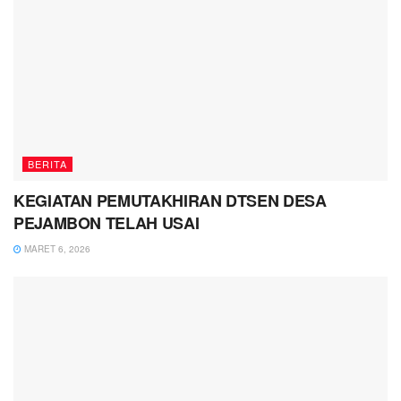
BERITA
KEGIATAN PEMUTAKHIRAN DTSEN DESA
PEJAMBON TELAH USAI
MARET 6, 2026