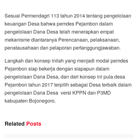
Sesuai Permendagri 113 tahun 2014 tentang pengelolaan
keuangan Desa bahwa pemdes Pejambon dalam
pengelolaan Dana Desa telah menerapkan empat
mekanisme diantaranya Perencanaan, pelaksanaan,
penatausahaan dan pelaporan pertanggungjawaban.
Langkah dan konsep inilah yang menjadi modal pemdes
Pejambon siap bekerja dengan siapapun dalam
pengelolaan Dana Desa, dan dari konsep ini pula desa
Pejambon tahun 2017 terpilih sebagai Desa terbaik dalam
pengelolaan Dana Desa versi KPPN dan P3MD
kabupaten Bojonegoro.
Related
Posts