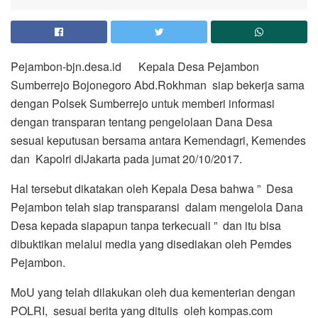
Pejambon-bjn.desa.id Kepala Desa Pejambon
Sumberrejo Bojonegoro Abd.Rokhman siap bekerja sama
dengan Polsek Sumberrejo untuk memberi informasi
dengan transparan tentang pengelolaan Dana Desa
sesuai keputusan bersama antara Kemendagri, Kemendes
dan Kapolri diJakarta pada jumat 20/10/2017.
Hal tersebut dikatakan oleh Kepala Desa bahwa ” Desa
Pejambon telah siap transparansi dalam mengelola Dana
Desa kepada siapapun tanpa terkecuali ” dan itu bisa
dibuktikan melalui media yang disediakan oleh Pemdes
Pejambon.
MoU yang telah dilakukan oleh dua kementerian dengan
POLRI, sesuai berita yang ditulis oleh kompas.com