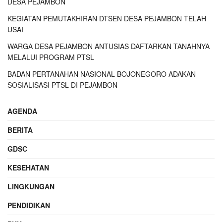
DESA PEJAMBON
KEGIATAN PEMUTAKHIRAN DTSEN DESA PEJAMBON TELAH
USAI
WARGA DESA PEJAMBON ANTUSIAS DAFTARKAN TANAHNYA
MELALUI PROGRAM PTSL
BADAN PERTANAHAN NASIONAL BOJONEGORO ADAKAN
SOSIALISASI PTSL DI PEJAMBON
AGENDA
BERITA
GDSC
KESEHATAN
LINGKUNGAN
PENDIDIKAN