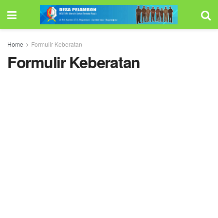
Home
Formulir Keberatan
Formulir Keberatan