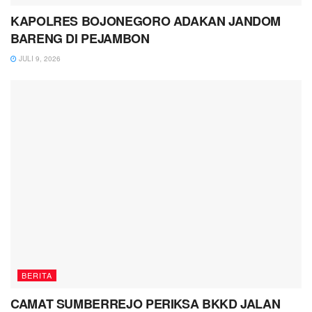
KAPOLRES BOJONEGORO ADAKAN JANDOM
BARENG DI PEJAMBON
JULI 9, 2026
BERITA
CAMAT SUMBERREJO PERIKSA BKKD JALAN