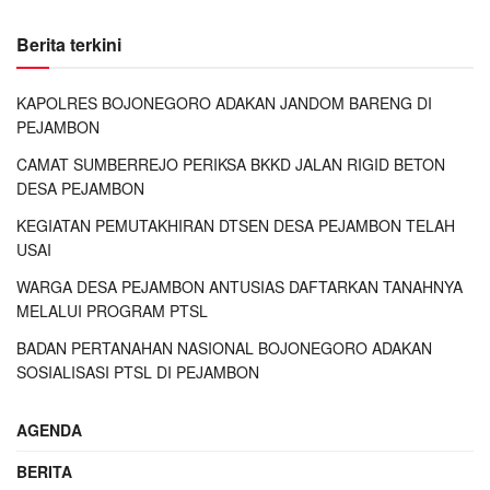
Berita terkini
KAPOLRES BOJONEGORO ADAKAN JANDOM BARENG DI
PEJAMBON
CAMAT SUMBERREJO PERIKSA BKKD JALAN RIGID BETON
DESA PEJAMBON
KEGIATAN PEMUTAKHIRAN DTSEN DESA PEJAMBON TELAH
USAI
WARGA DESA PEJAMBON ANTUSIAS DAFTARKAN TANAHNYA
MELALUI PROGRAM PTSL
BADAN PERTANAHAN NASIONAL BOJONEGORO ADAKAN
SOSIALISASI PTSL DI PEJAMBON
AGENDA
BERITA