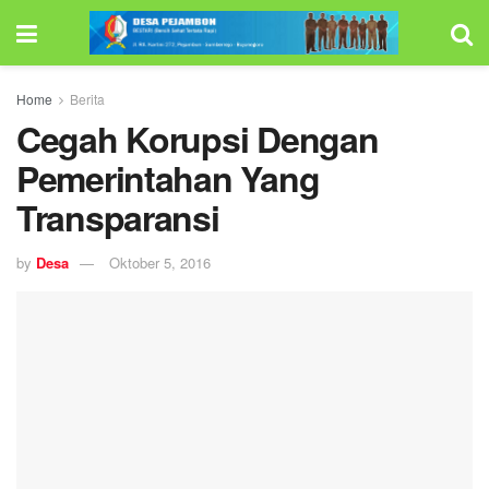
Home
Berita
Cegah Korupsi Dengan
Pemerintahan Yang
Transparansi
by
Desa
Oktober 5, 2016