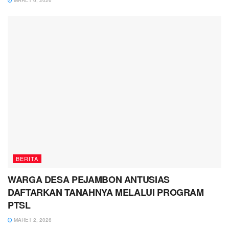
BERITA
WARGA DESA PEJAMBON ANTUSIAS
DAFTARKAN TANAHNYA MELALUI PROGRAM
PTSL
MARET 2, 2026