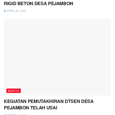
RIGID BETON DESA PEJAMBON
APRIL 28, 2026
BERITA
KEGIATAN PEMUTAKHIRAN DTSEN DESA
PEJAMBON TELAH USAI
MARET 6, 2026