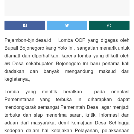
Pejambon-bjn.desa.id Lomba OGP yang digagas oleh
Bupati Bojonegoro kang Yoto ini, sangatlah menarik untuk
diamati dan diperhatikan, karena lomba yang diikuti oleh
56 Desa sekabupaten Bojonegoro ini baru pertama kali
diadakan dan banyak mengandung maksud dari
kegiatanya.,
Lomba yang menitik beratkan pada orientasi
Pemerintahan yang terbuka ini diharapkan dapat
mendongkarak semangat Pemerintah Desa agar menjadi
terbuka dan siap menerima saran, kritik, informasi dan
aduan dari masyarakat demi kemajuan Desa Sehingga
kedepan dalam hal kebijakan Pelayanan, pelaksanaan