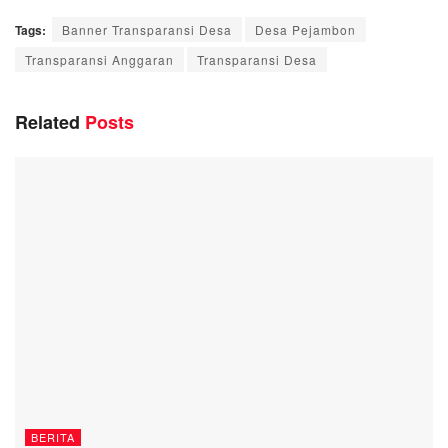
Tags:
Banner Transparansi Desa
Desa Pejambon
Transparansi Anggaran
Transparansi Desa
Related
Posts
BERITA