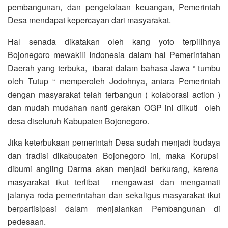
pembangunan, dan pengelolaan keuangan, Pemerintah
Desa mendapat kepercayan dari masyarakat.
Hal senada dikatakan oleh kang yoto terpilihnya
Bojonegoro mewakili Indonesia dalam hal Pemerintahan
Daerah yang terbuka, ibarat dalam bahasa Jawa “ tumbu
oleh Tutup “ memperoleh Jodohnya, antara Pemerintah
dengan masyarakat telah terbangun ( kolaborasi action )
dan mudah mudahan nanti gerakan OGP ini diikuti oleh
desa diseluruh Kabupaten Bojonegoro.
Jika keterbukaan pemerintah Desa sudah menjadi budaya
dan tradisi dikabupaten Bojonegoro ini, maka Korupsi
dibumi angling Darma akan menjadi berkurang, karena
masyarakat ikut terlibat mengawasi dan mengamati
jalanya roda pemerintahan dan sekaligus masyarakat ikut
berpartisipasi dalam menjalankan Pembangunan di
pedesaan.